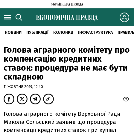
НОВИНИ
ПУБЛІКАЦІЇ
КОЛОНКИ
ІНФРАСТРУКТУРА
ПРАВИЛ
Голова аграрного комітету про
компенсацію кредитних
ставок: процедура не має бути
складною
11 ЖОВТНЯ 2019, 12:40
Голова аграрного комітету Верховної Ради
Микола Сольський заявив що процедура
компенсації кредитних ставок при купівлі