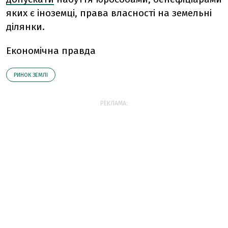
яких є іноземці, права власності на земельні
ділянки.
Економічна правда
РИНОК ЗЕМЛІ
РЕКЛАМА: