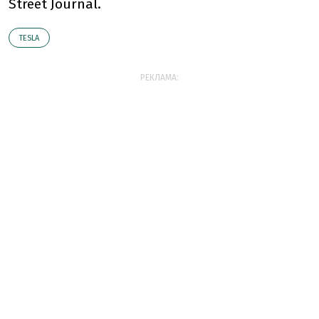
Street Journal.
TESLA
РЕКЛАМА: