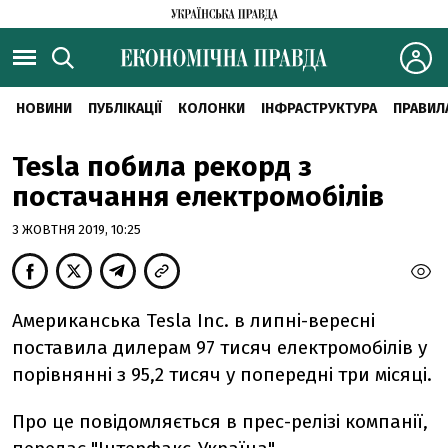
НОВИНИ
ПУБЛІКАЦІЇ
КОЛОНКИ
ІНФРАСТРУКТУРА
ПРАВИЛ
Tesla побила рекорд з
постачання електромобілів
3 ЖОВТНЯ 2019, 10:25
Американська Tesla Inc. в липні-вересні
поставила дилерам 97 тисяч електромобілів у
порівнянні з 95,2 тисяч у попередні три місяці.
Про це повідомляється в прес-релізі компанії,