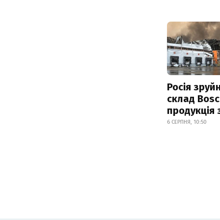
Росія зруй
склад Bosc
продукція
6 СЕРПНЯ, 10:50