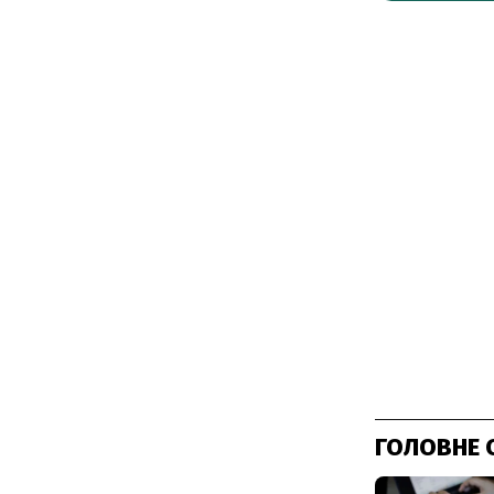
ГОЛОВНЕ 