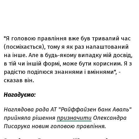
"Я головою правління вже був тривалий час
(посміхається), тому я як раз налаштований
на інше. Але в будь-якому випадку мій досвід,
в тій чи іншій формі, може бути корисним. Я з
радістю поділюся знаннями і вміннями", -
сказав він.
Нагадуємо:
Наглядова рада АТ "Райффайзен банк Аваль"
прийняла рішення
призначити
Олександра
Писарука новим головою правління.