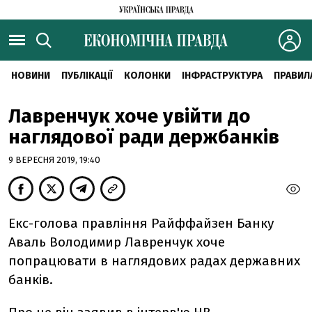
НОВИНИ
ПУБЛІКАЦІЇ
КОЛОНКИ
ІНФРАСТРУКТУРА
ПРАВИЛ
Лавренчук хоче увійти до
наглядової ради держбанків
9 ВЕРЕСНЯ 2019, 19:40
Екс-голова правління Райффайзен Банку
Аваль Володимир Лавренчук хоче
попрацювати в наглядових радах державних
банків.