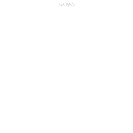
РЕКЛАМА: