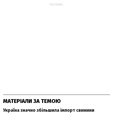
РЕКЛАМА:
МАТЕРІАЛИ ЗА ТЕМОЮ
Україна значно збільшила імпорт свинини