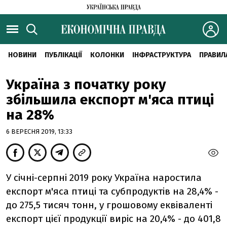
НОВИНИ
ПУБЛІКАЦІЇ
КОЛОНКИ
ІНФРАСТРУКТУРА
ПРАВИЛ
Україна з початку року
збільшила експорт м'яса птиці
на 28%
6 ВЕРЕСНЯ 2019, 13:33
У січні-серпні 2019 року Україна наростила
експорт м'яса птиці та субпродуктів на 28,4% -
до 275,5 тисяч тонн, у грошовому еквіваленті
експорт цієї продукції виріс на 20,4% - до 401,8