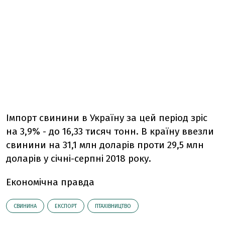
Імпорт свинини в Україну за цей період зріс
на 3,9% - до 16,33 тисяч тонн. В країну ввезли
свинини на 31,1 млн доларів проти 29,5 млн
доларів у січні-серпні 2018 року.
Економічна правда
СВИНИНА
ЕКСПОРТ
ПТАХІВНИЦТВО