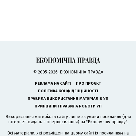
© 2005-2026, ЕКОНОМІЧНА ПРАВДА
РЕКЛАМА НА САЙТІ
ПРО ПРОЄКТ
ПОЛІТИКА КОНФІДЕНЦІЙНОСТІ
ПРАВИЛА ВИКОРИСТАННЯ МАТЕРІАЛІВ УП
ПРИНЦИПИ І ПРАВИЛА РОБОТИ УП
Використання матеріалів сайту лише за умови посилання (для
інтернет-видань - гіперпосилання) на "Економічну правду".
Всі матеріали, які розміщені на цьому сайті із посиланням на