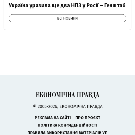
Україна уразила ще два НПЗ у Росії – Генштаб
ВСІ НОВИНИ
© 2005-2026, ЕКОНОМІЧНА ПРАВДА
РЕКЛАМА НА САЙТІ
ПРО ПРОЄКТ
ПОЛІТИКА КОНФІДЕНЦІЙНОСТІ
ПРАВИЛА ВИКОРИСТАННЯ МАТЕРІАЛІВ УП