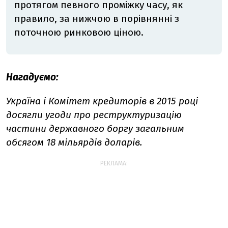
протягом певного проміжку часу, як
правило, за нижчою в порівнянні з
поточною ринковою ціною.
Нагадуємо:
Україна і Комітет кредиторів в 2015 році
досягли угоди про реструктуризацію
частини державного боргу загальним
обсягом 18 мільярдів доларів.
РЕКЛАМА: