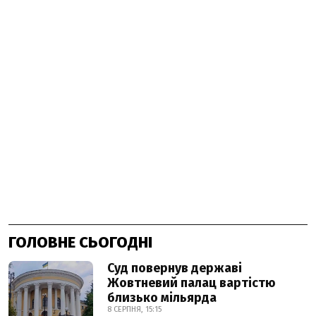
ГОЛОВНЕ СЬОГОДНІ
Суд повернув державі
Жовтневий палац вартістю
близько мільярда
8 СЕРПНЯ, 15:15