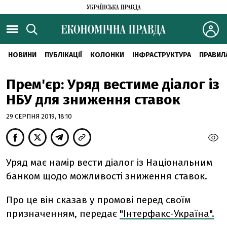
НОВИНИ
ПУБЛІКАЦІЇ
КОЛОНКИ
ІНФРАСТРУКТУРА
ПРАВИЛ
Прем'єр: Уряд вестиме діалог із
НБУ для зниження ставок
29 СЕРПНЯ 2019, 18:10
Уряд має намір вести діалог із Національним
банком щодо можливості зниження ставок.
Про це він сказав у промові перед своїм
призначенням, передає
"Інтерфакс-Україна".