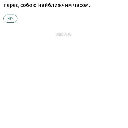
перед собою найближчим часом.
НБУ
РЕКЛАМА: