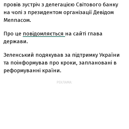
провів зустріч з делегацією Світового банку
на чолі з президентом організації Девідом
Мелпасом.
Про це
повідомляється
на сайті глава
держави.
Зеленський подякував за підтримку України
та поінформував про кроки, заплановані в
реформуванні країни.
РЕКЛАМА: