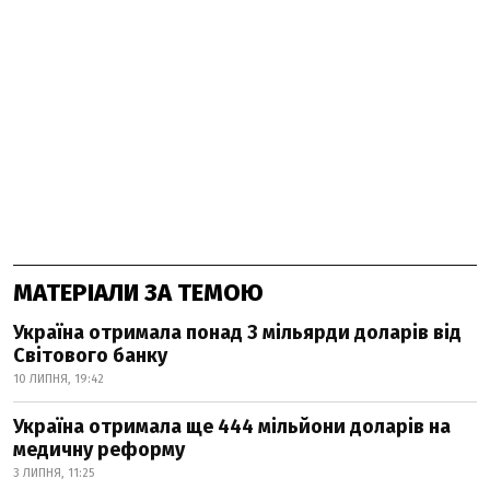
МАТЕРІАЛИ ЗА ТЕМОЮ
Україна отримала понад 3 мільярди доларів від
Світового банку
10 ЛИПНЯ, 19:42
Україна отримала ще 444 мільйони доларів на
медичну реформу
3 ЛИПНЯ, 11:25