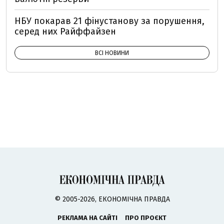
НБУ покарав 21 фінустанову за порушення,
серед них Райффайзен
ВСІ НОВИНИ
© 2005-2026, ЕКОНОМІЧНА ПРАВДА
РЕКЛАМА НА САЙТІ
ПРО ПРОЄКТ