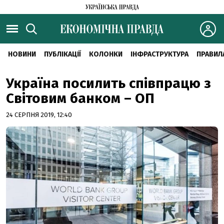
НОВИНИ
ПУБЛІКАЦІЇ
КОЛОНКИ
ІНФРАСТРУКТУРА
ПРАВИЛ
Україна посилить співпрацю з
Світовим банком – ОП
24 СЕРПНЯ 2019, 12:40