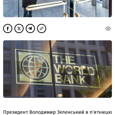
Президент Володимир Зеленський в п’ятницю