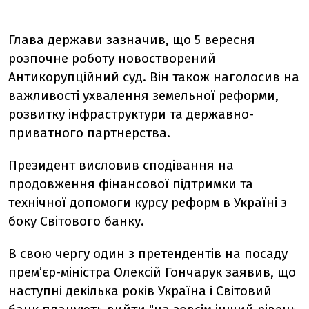
Глава держави зазначив, що 5 вересня
розпочне роботу новостворений
Антикорупційний суд. Він також наголосив на
важливості ухвалення земельної реформи,
розвитку інфраструктури та державно-
приватного партнерства.
Президент висловив сподівання на
продовження фінансової підтримки та
технічної допомоги курсу реформ в Україні з
боку Світового банку.
В свою чергу один з претендентів на посаду
прем’єр-міністра Олексій Гончарук заявив, що
наступні декілька років Україна і Світовий