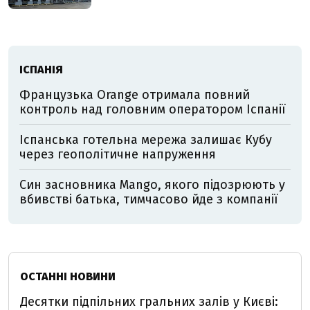
ІСПАНІЯ
Французька Orange отримала повний
контроль над головним оператором Іспанії
Іспанська готельна мережа залишає Кубу
через геополітичне напруження
Син засновника Mango, якого підозрюють у
вбивстві батька, тимчасово йде з компанії
ОСТАННІ НОВИНИ
Десятки підпільних гральних залів у Києві: