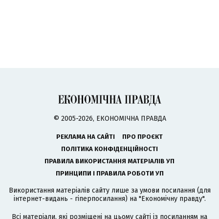
© 2005-2026, ЕКОНОМІЧНА ПРАВДА
РЕКЛАМА НА САЙТІ
ПРО ПРОЄКТ
ПОЛІТИКА КОНФІДЕНЦІЙНОСТІ
ПРАВИЛА ВИКОРИСТАННЯ МАТЕРІАЛІВ УП
ПРИНЦИПИ І ПРАВИЛА РОБОТИ УП
Використання матеріалів сайту лише за умови посилання (для
інтернет-видань - гіперпосилання) на "Економічну правду".
Всі матеріали, які розміщені на цьому сайті із посиланням на