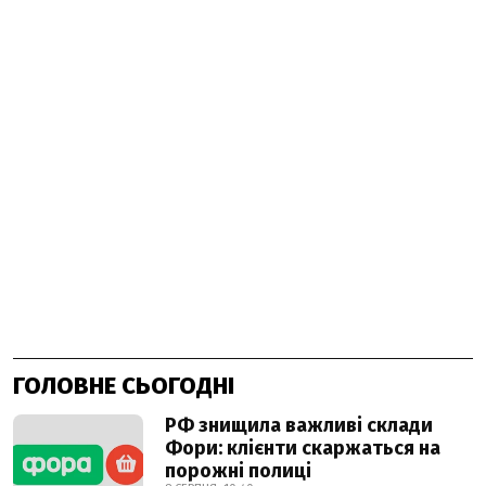
ГОЛОВНЕ СЬОГОДНІ
РФ знищила важливі склади
Фори: клієнти скаржаться на
порожні полиці