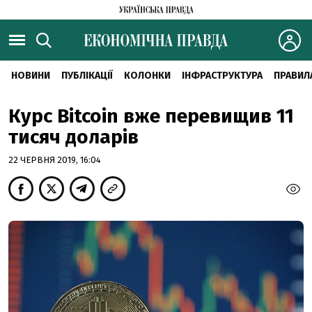
НОВИНИ
ПУБЛІКАЦІЇ
КОЛОНКИ
ІНФРАСТРУКТУРА
ПРАВИЛ
Курс Bitcoin вже перевищив 11
тисяч доларів
22 ЧЕРВНЯ 2019, 16:04