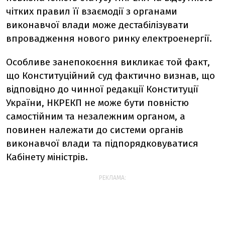
чітких правил її взаємодії з органами
виконавчої влади може дестабілізувати
впровадження нового ринку електроенергії.
Особливе занепокоєння викликає той факт,
що Конституційний суд фактично визнав, що
відповідно до чинної редакції Конституції
України, НКРЕКП не може бути повністю
самостійним та незалежним органом, а
повинен належати до системи органів
виконавчої влади та підпорядковуватися
Кабінету міністрів.
РЕКЛАМА: