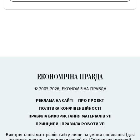
© 2005-2026, ЕКОНОМІЧНА ПРАВДА
РЕКЛАМА НА САЙТІ
ПРО ПРОЄКТ
ПОЛІТИКА КОНФІДЕНЦІЙНОСТІ
ПРАВИЛА ВИКОРИСТАННЯ МАТЕРІАЛІВ УП
ПРИНЦИПИ І ПРАВИЛА РОБОТИ УП
Використання матеріалів сайту лише за умови посилання (для