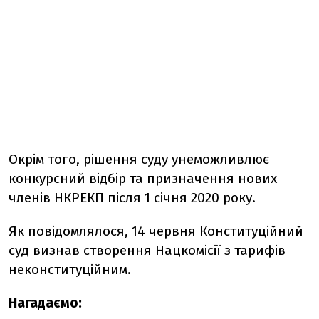
Окрім того, рішення суду унеможливлює
конкурсний відбір та призначення нових
членів НКРЕКП після 1 січня 2020 року.
Як повідомлялося, 14 червня Конституційний
суд визнав створення Нацкомісії з тарифів
неконституційним.
Нагадаємо: