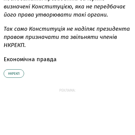
визначені Конституцією, яка не передбачає
його права утворювати такі органи.
Так само Конституція не наділяє президента
правом призначати та звільняти членів
НКРЕКП.
Економічна правда
НКРЕКП
РЕКЛАМА: