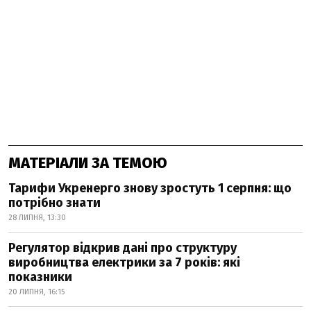
МАТЕРІАЛИ ЗА ТЕМОЮ
Тарифи Укренерго знову зростуть 1 серпня: що
потрібно знати
28 ЛИПНЯ, 13:30
Регулятор відкрив дані про структуру
виробництва електрики за 7 років: які
показники
20 ЛИПНЯ, 16:15