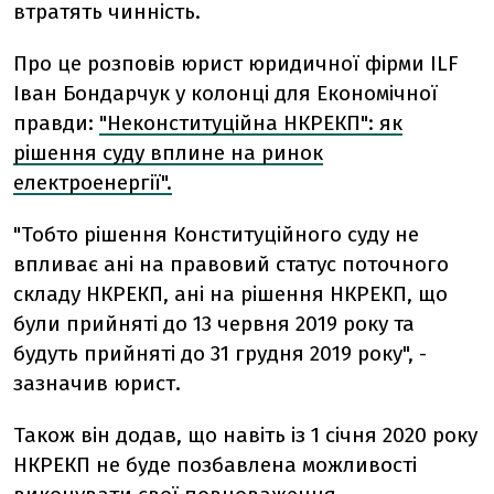
втратять чинність.
Про це розповів юрист юридичної фірми ILF
Іван Бондарчук у колонці для Економічної
правди:
"Неконституційна НКРЕКП": як
рішення суду вплине на ринок
електроенергії".
"Тобто рішення Конституційного суду не
впливає ані на правовий статус поточного
складу НКРЕКП, ані на рішення НКРЕКП, що
були прийняті до 13 червня 2019 року та
будуть прийняті до 31 грудня 2019 року", -
зазначив юрист.
Також він додав, що навіть із 1 січня 2020 року
НКРЕКП не буде позбавлена можливості