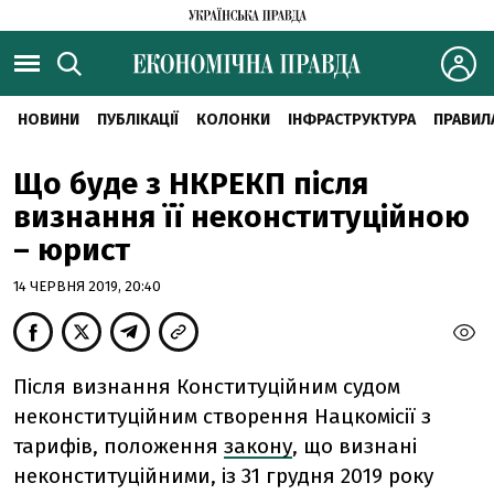
НОВИНИ
ПУБЛІКАЦІЇ
КОЛОНКИ
ІНФРАСТРУКТУРА
ПРАВИЛ
Що буде з НКРЕКП після
визнання її неконституційною
– юрист
14 ЧЕРВНЯ 2019, 20:40
Після визнання Конституційним судом
неконституційним створення Нацкомісії з
тарифів, положення
закону
, що визнані
неконституційними, із 31 грудня 2019 року