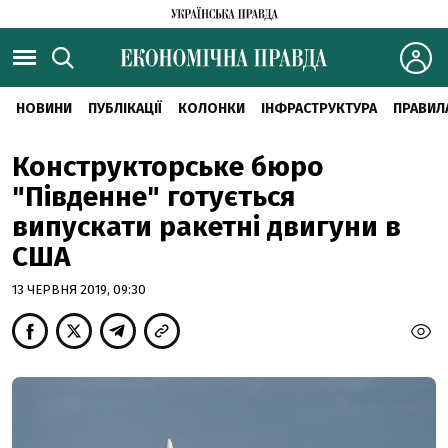
НОВИНИ
ПУБЛІКАЦІЇ
КОЛОНКИ
ІНФРАСТРУКТУРА
ПРАВИЛ
Конструкторське бюро
"Південне" готується
випускати ракетні двигуни в
США
13 ЧЕРВНЯ 2019, 09:30