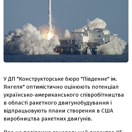
У ДП "Конструкторське бюро "Південне" ім.
Янгеля" оптимістично оцінюють потенціал
українсько-американського співробітництва
в області ракетного двигунобудування і
відпрацьовують плани створення в США
виробництва ракетних двигунів.