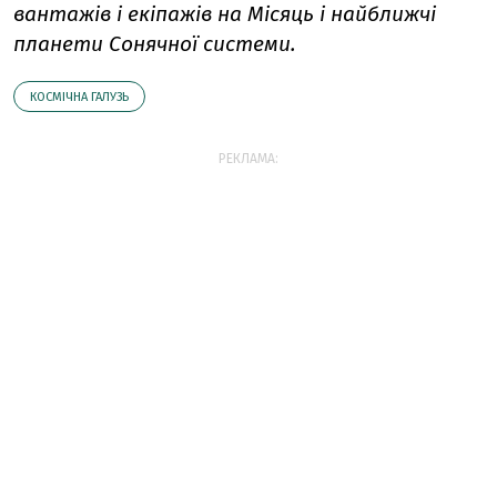
вантажів і екіпажів на Місяць і найближчі
планети Сонячної системи.
КОСМІЧНА ГАЛУЗЬ
РЕКЛАМА: