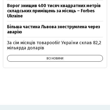
Ворог знищив 400 тисяч квадратних метрів
складських приміщень за місяць – Forbes
Ukraine
Більша частина Львова знеструмлена через
аварію
За сім місяців товарообіг України склав 82,2
мільярда доларів
ВСІ НОВИНИ