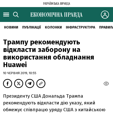
НОВИНИ
ПУБЛІКАЦІЇ
КОЛОНКИ
ІНФРАСТРУКТУРА
ПРАВИЛ
Трампу рекомендують
відкласти заборону на
використання обладнання
Huawei
10 ЧЕРВНЯ 2019, 10:55
Президенту США Дональда Трампа
рекомендують відкласти дію указу, який
обмежує співпрацю уряду США з китайською