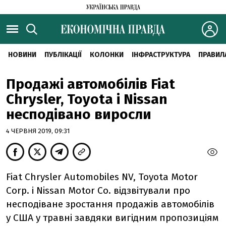
НОВИНИ
ПУБЛІКАЦІЇ
КОЛОНКИ
ІНФРАСТРУКТУРА
ПРАВИЛ
Продажі автомобілів Fiat
Chrysler, Toyota і Nissan
несподівано виросли
4 ЧЕРВНЯ 2019, 09:31
Fiat Chrysler Automobiles NV, Toyota Motor
Corp. і Nissan Motor Co. відзвітували про
несподіване зростання продажів автомобілів
у США у травні завдяки вигідним пропозиціям