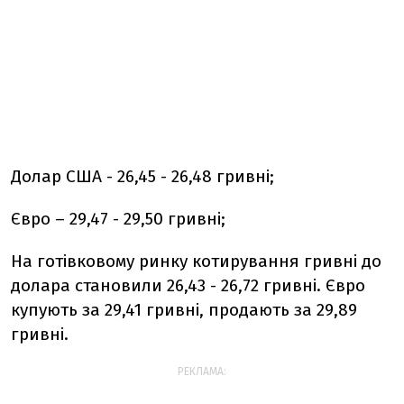
Долар США - 26,45 - 26,48 гривні;
Євро – 29,47 - 29,50 гривні;
На готівковому ринку котирування гривні до
долара становили 26,43 - 26,72 гривні. Євро
купують за 29,41 гривні, продають за 29,89
гривні.
РЕКЛАМА: