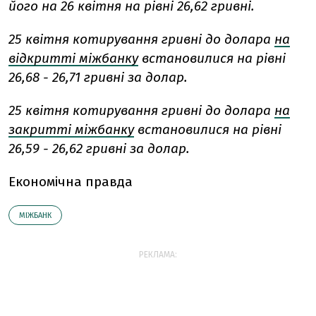
його на 26 квітня на рівні 26,62 гривні.
25 квітня котирування гривні до долара
на
відкритті міжбанку
встановилися на рівні
26,68 - 26,71 гривні за долар.
25 квітня котирування гривні до долара
на
закритті міжбанку
встановилися на рівні
26,59 - 26,62 гривні за долар.
Економічна правда
МІЖБАНК
РЕКЛАМА: