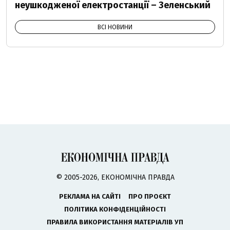
неушкодженої електростанції – Зеленський
ВСІ НОВИНИ
© 2005-2026, ЕКОНОМІЧНА ПРАВДА
РЕКЛАМА НА САЙТІ
ПРО ПРОЄКТ
ПОЛІТИКА КОНФІДЕНЦІЙНОСТІ
ПРАВИЛА ВИКОРИСТАННЯ МАТЕРІАЛІВ УП