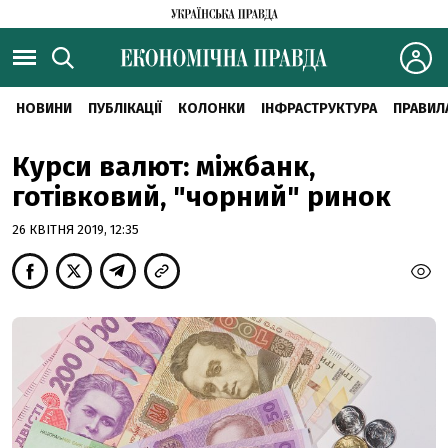
НОВИНИ
ПУБЛІКАЦІЇ
КОЛОНКИ
ІНФРАСТРУКТУРА
ПРАВИЛ
Курси валют: міжбанк,
готівковий, "чорний" ринок
26 КВІТНЯ 2019, 12:35