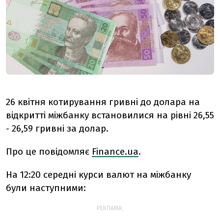
26 квітня котирування гривні до долара на
відкритті міжбанку встановилися на рівні 26,55
- 26,59 гривні за долар.
Про це повідомляє
Finance.ua
.
На 12:20 середні курси валют на міжбанку
були наступними:
РЕКЛАМА: