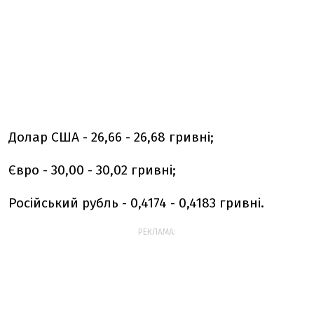
Долар США - 26,66 - 26,68 гривні;
Євро - 30,00 - 30,02 гривні;
Російський рубль - 0,4174 - 0,4183 гривні.
РЕКЛАМА: