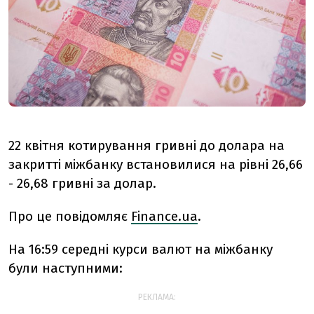
22 квітня котирування гривні до долара на
закритті міжбанку встановилися на рівні 26,66
- 26,68 гривні за долар.
Про це повідомляє
Finance.ua
.
На 16:59 середні курси валют на міжбанку
були наступними:
РЕКЛАМА: