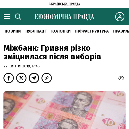
НОВИНИ
ПУБЛІКАЦІЇ
КОЛОНКИ
ІНФРАСТРУКТУРА
ПРАВИЛ
Міжбанк: Гривня різко
зміцнилася після виборів
22 КВІТНЯ 2019, 17:45