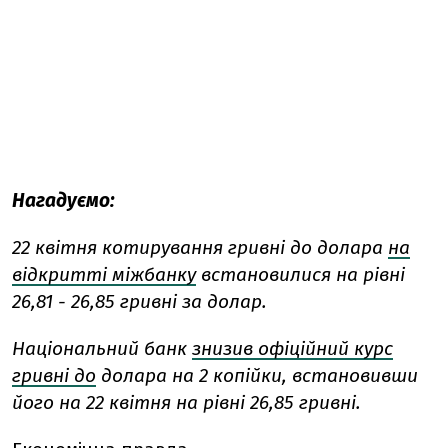
Нагадуємо:
22 квітня котирування гривні до долара
на
відкритті міжбанку
встановилися на рівні
26,81 - 26,85 гривні за долар.
Національний банк
знизив офіційний курс
гривні до
долара на 2 копійки, встановивши
його на 22 квітня на рівні 26,85 гривні.