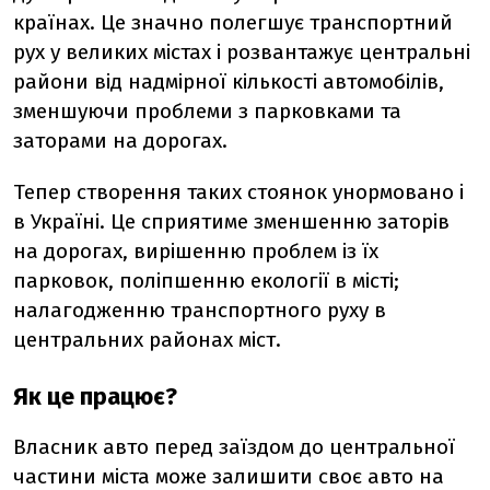
країнах. Це значно полегшує транспортний
рух у великих містах і розвантажує центральні
райони від надмірної кількості автомобілів,
зменшуючи проблеми з парковками та
заторами на дорогах.
Тепер створення таких стоянок унормовано і
в Україні. Це сприятиме зменшенню заторів
на дорогах, вирішенню проблем із їх
парковок, поліпшенню екології в місті;
налагодженню транспортного руху в
центральних районах міст.
Як це працює?
Власник авто перед заїздом до центральної
частини міста може залишити своє авто на