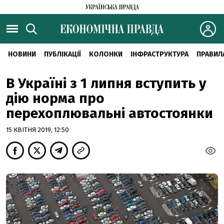
НОВИНИ
ПУБЛІКАЦІЇ
КОЛОНКИ
ІНФРАСТРУКТУРА
ПРАВИЛ
В Україні з 1 липня вступить у
дію норма про
перехоплювальні автостоянки
15 КВІТНЯ 2019, 12:50