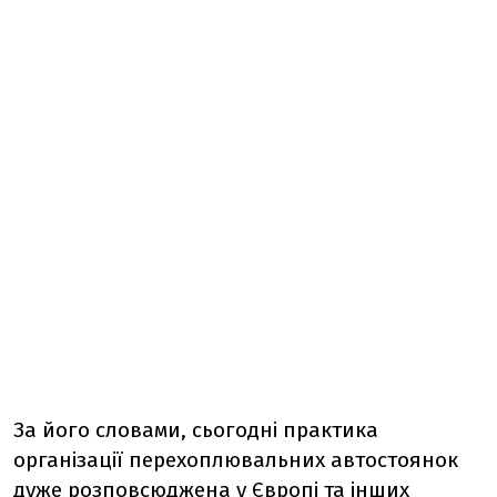
За його словами, сьогодні практика
організації перехоплювальних автостоянок
дуже розповсюджена у Європі та інших