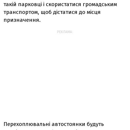
такій парковці і скористатися громадським
транспортом, щоб дістатися до місця
призначення.
РЕКЛАМА:
Перехоплювальні автостоянки будуть