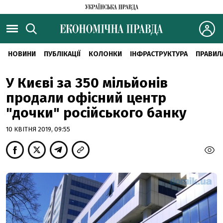
НОВИНИ
ПУБЛІКАЦІЇ
КОЛОНКИ
ІНФРАСТРУКТУРА
ПРАВИЛ
У Києві за 350 мільйонів
продали офісний центр
"дочки" російського банку
10 КВІТНЯ 2019, 09:55