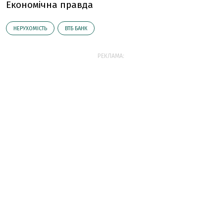
Економічна правда
НЕРУХОМІСТЬ
ВТБ БАНК
РЕКЛАМА: