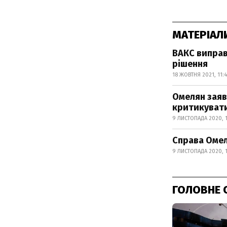
МАТЕРІАЛ
ВАКС виправ
рішення
18 ЖОВТНЯ 2021, 11:
Омелян заяв
критикуват
9 ЛИСТОПАДА 2020, 
Справа Омел
9 ЛИСТОПАДА 2020, 
ГОЛОВНЕ 