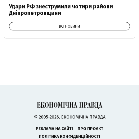
Удари РФ знеструмили чотири райони
Дніпропетровщини
ВСІ НОВИНИ
© 2005-2026, ЕКОНОМІЧНА ПРАВДА
РЕКЛАМА НА САЙТІ
ПРО ПРОЄКТ
ПОЛІТИКА КОНФІДЕНЦІЙНОСТІ