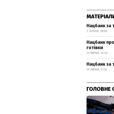
МАТЕРІАЛ
Нацбанк за 
2 СЕРПНЯ, 18:00
Нацбанк про
готівки
21 ЛИПНЯ, 10:40
Нацбанк за 
19 ЛИПНЯ, 17:35
ГОЛОВНЕ 