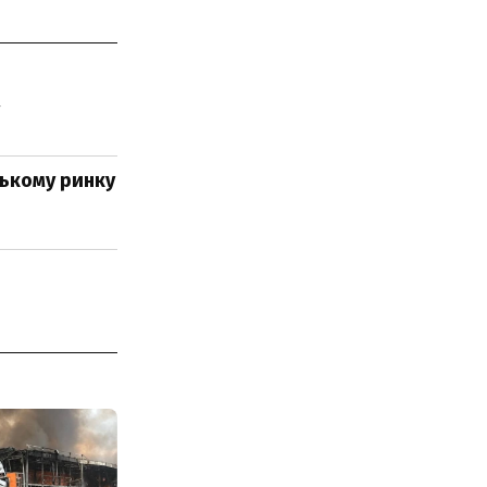
ському ринку