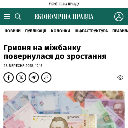
НОВИНИ
ПУБЛІКАЦІЇ
КОЛОНКИ
ІНФРАСТРУКТУРА
ПРАВИЛ
Гривня на міжбанку
повернулася до зростання
28 ВЕРЕСНЯ 2018, 12:13