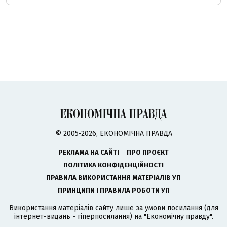
© 2005-2026, ЕКОНОМІЧНА ПРАВДА
РЕКЛАМА НА САЙТІ
ПРО ПРОЄКТ
ПОЛІТИКА КОНФІДЕНЦІЙНОСТІ
ПРАВИЛА ВИКОРИСТАННЯ МАТЕРІАЛІВ УП
ПРИНЦИПИ І ПРАВИЛА РОБОТИ УП
Використання матеріалів сайту лише за умови посилання (для
інтернет-видань - гіперпосилання) на "Економічну правду".