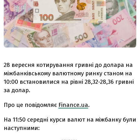
28 вересня котирування гривні до долара на
міжбанківському валютному ринку станом на
10:00 встановилися на рівні 28,32-28,36 гривні
за долар.
Про це повідомляє
Finance.ua
.
На 11:50 середні курси валют на міжбанку були
наступними: