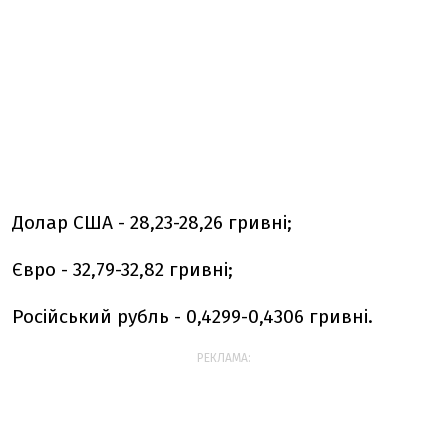
Долар США - 28,23-28,26 гривні;
Євро - 32,79-32,82 гривні;
Російський рубль - 0,4299-0,4306 гривні.
РЕКЛАМА: