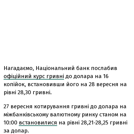
Нагадаємо,
Національний банк послабив
офіційний курс гривні
до долара на 16
копійок, встановивши його на 28 вересня на
рівні 28,30 гривні.
27 вересня котирування гривні до долара на
міжбанківському валютному ринку станом на
10:00
встановилися
на рівні 28,21-28,25 гривні
за долар.