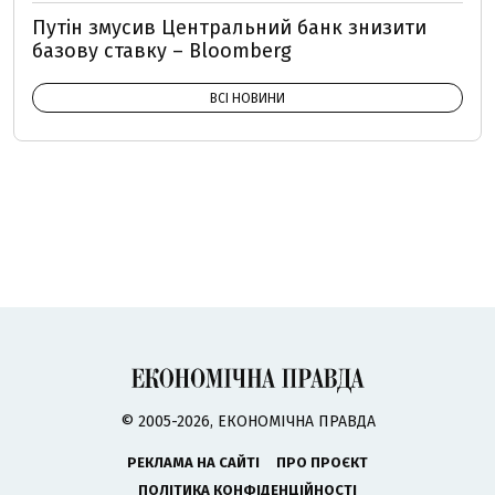
Путін змусив Центральний банк знизити
базову ставку – Bloomberg
ВСІ НОВИНИ
© 2005-2026, ЕКОНОМІЧНА ПРАВДА
РЕКЛАМА НА САЙТІ
ПРО ПРОЄКТ
ПОЛІТИКА КОНФІДЕНЦІЙНОСТІ