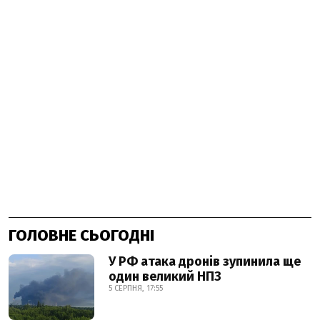
ГОЛОВНЕ СЬОГОДНІ
У РФ атака дронів зупинила ще
один великий НПЗ
5 СЕРПНЯ, 17:55