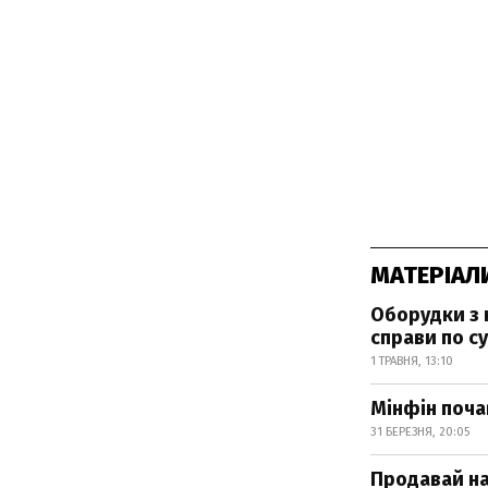
МАТЕРІАЛ
Оборудки з 
справи по су
1 ТРАВНЯ, 13:10
Мінфін поча
31 БЕРЕЗНЯ, 20:05
Продавай на