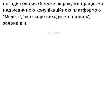
посади голови. Ось уже півроку ми працюємо
над медичною комунікаційною платформою
"Медікіт", яка скоро виходить на ринок", -
заявив він.
РЕКЛАМА: