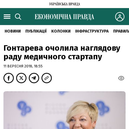
НОВИНИ
ПУБЛІКАЦІЇ
КОЛОНКИ
ІНФРАСТРУКТУРА
ПРАВИЛ
Гонтарева очолила наглядову
раду медичного стартапу
11 ВЕРЕСНЯ 2018, 18:55