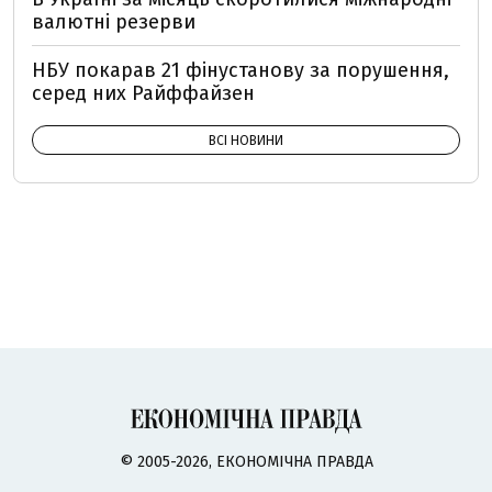
валютні резерви
НБУ покарав 21 фінустанову за порушення,
серед них Райффайзен
ВСІ НОВИНИ
© 2005-2026, ЕКОНОМІЧНА ПРАВДА