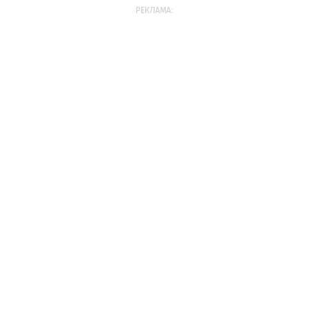
РЕКЛАМА: