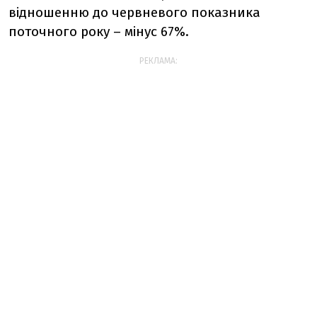
відношенню до червневого показника
поточного року – мінус 67%.
РЕКЛАМА: