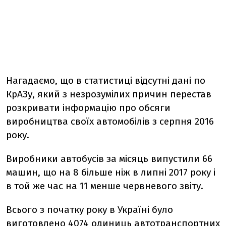
Нагадаємо, що в статистиці відсутні дані по
КрАЗу, який з незрозумілих причин перестав
розкривати інформацію про обсяги
виробництва своїх автомобілів з серпня 2016
року.
Виробники автобусів за місяць випустили 66
машин, що на 8 більше ніж в липні 2017 року і
в той же час на 11 менше червневого звіту.
Всього з початку року в Україні було
виготовлено 4074 одиниць автотранспортних