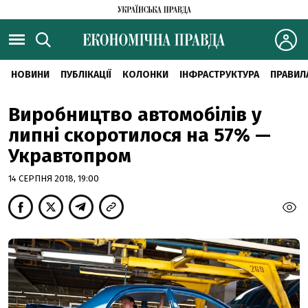
НОВИНИ
ПУБЛІКАЦІЇ
КОЛОНКИ
ІНФРАСТРУКТУРА
ПРАВИЛ
Виробництво автомобілів у
липні скоротилося на 57% —
Укравтопром
14 СЕРПНЯ 2018, 19:00