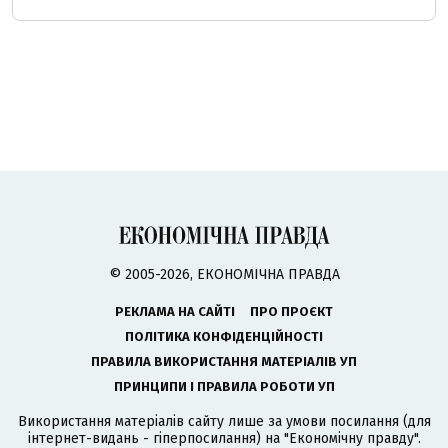
© 2005-2026, ЕКОНОМІЧНА ПРАВДА
РЕКЛАМА НА САЙТІ
ПРО ПРОЄКТ
ПОЛІТИКА КОНФІДЕНЦІЙНОСТІ
ПРАВИЛА ВИКОРИСТАННЯ МАТЕРІАЛІВ УП
ПРИНЦИПИ І ПРАВИЛА РОБОТИ УП
Використання матеріалів сайту лише за умови посилання (для
інтернет-видань - гіперпосилання) на "Економічну правду".