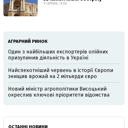
9 СЕРПНЯ, 11:00
АГРАРНИЙ РИНОК
Один з найбільших експортерів олійних
призупинив діяльність в Україні
Найспекотніший червень в історії Європи
знищив врожай на 2 мільярди євро
Новий міністр агрополітики Висоцький
окреслив ключові пріоритети відомства
ОСТАННІ НОВИНИ