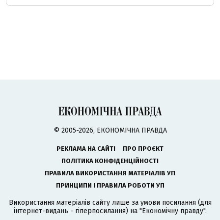
© 2005-2026, ЕКОНОМІЧНА ПРАВДА
РЕКЛАМА НА САЙТІ
ПРО ПРОЄКТ
ПОЛІТИКА КОНФІДЕНЦІЙНОСТІ
ПРАВИЛА ВИКОРИСТАННЯ МАТЕРІАЛІВ УП
ПРИНЦИПИ І ПРАВИЛА РОБОТИ УП
Використання матеріалів сайту лише за умови посилання (для
інтернет-видань - гіперпосилання) на "Економічну правду".