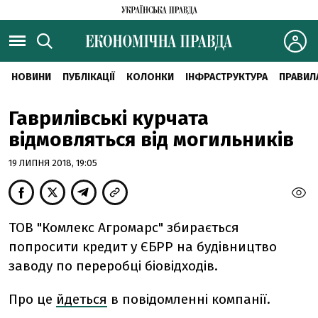
НОВИНИ
ПУБЛІКАЦІЇ
КОЛОНКИ
ІНФРАСТРУКТУРА
ПРАВИЛ
Гаврилівські курчата
відмовляться від могильників
19 ЛИПНЯ 2018, 19:05
ТОВ "Комлекс Агромарс" збирається
попросити кредит у ЄБРР на будівництво
заводу по переробці біовідходів.
Про це
йдеться
в повідомленні компанії.