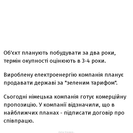
Об'єкт планують побудувати за два роки,
термін окупності оцінюють в 3-4 роки.
Вироблену електроенергію компанія планує
продавати державі за "зеленим тарифом".
Сьогодні німецька компанія готує комерційну
пропозицію. У компанії відзначили, що в
найближчих планах - підписати договір про
співпрацю.