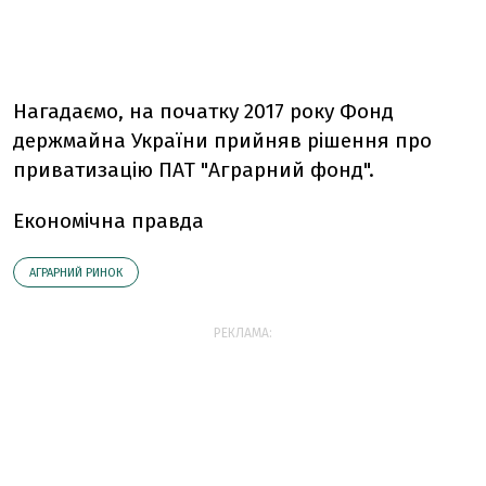
Нагадаємо, на початку 2017 року Фонд
держмайна України прийняв рішення про
приватизацію ПАТ "Аграрний фонд".
Економічна правда
АГРАРНИЙ РИНОК
РЕКЛАМА: