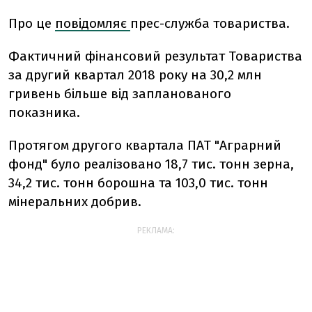
Про це
повідомляє
прес-служба товариства.
Фактичний фінансовий результат Товариства
за другий квартал 2018 року на 30,2 млн
гривень більше від запланованого
показника.
Протягом другого квартала ПАТ "Аграрний
фонд" було реалізовано 18,7 тис. тонн зерна,
34,2 тис. тонн борошна та 103,0 тис. тонн
мінеральних добрив.
РЕКЛАМА: