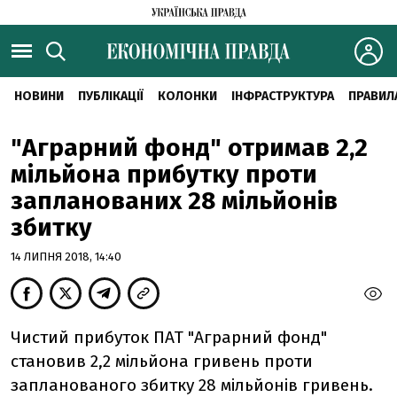
НОВИНИ
ПУБЛІКАЦІЇ
КОЛОНКИ
ІНФРАСТРУКТУРА
ПРАВИЛ
"Аграрний фонд" отримав 2,2
мільйона прибутку проти
запланованих 28 мільйонів
збитку
14 ЛИПНЯ 2018, 14:40
Чистий прибуток ПАТ "Аграрний фонд"
становив 2,2 мільйона гривень проти
запланованого збитку 28 мільйонів гривень.