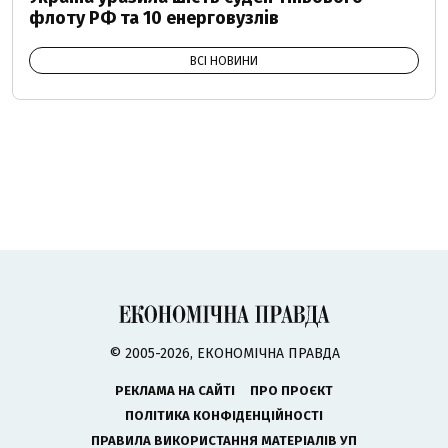
флоту РФ та 10 енерговузлів
ВСІ НОВИНИ
© 2005-2026, ЕКОНОМІЧНА ПРАВДА
РЕКЛАМА НА САЙТІ
ПРО ПРОЄКТ
ПОЛІТИКА КОНФІДЕНЦІЙНОСТІ
ПРАВИЛА ВИКОРИСТАННЯ МАТЕРІАЛІВ УП