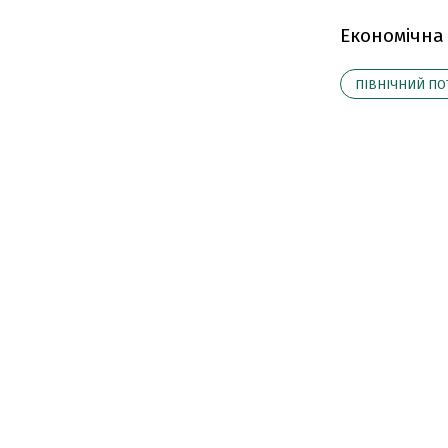
Економічна
ПІВНІЧНИЙ ПО