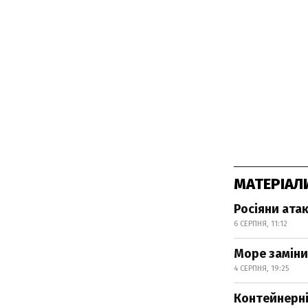
МАТЕРІАЛ
Росіяни атак
6 СЕРПНЯ, 11:12
Море заміни
4 СЕРПНЯ, 19:25
Контейнерні