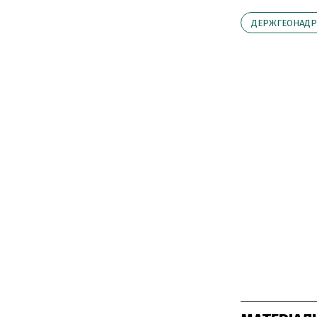
ДЕРЖГЕОНАДР