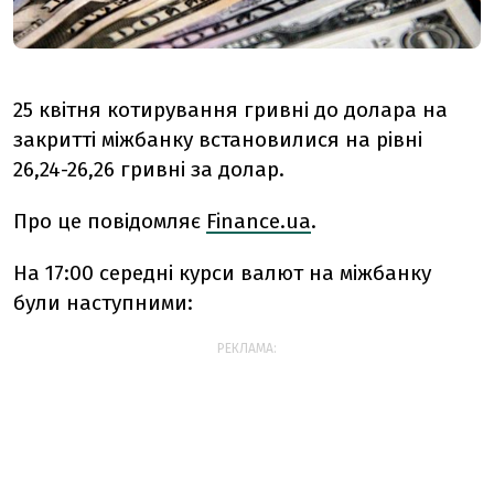
25 квітня котирування гривні до долара на
закритті міжбанку встановилися на рівні
26,24-26,26 гривні за долар.
Про це повідомляє
Finance.ua
.
На 17:00 середні курси валют на міжбанку
були наступними:
РЕКЛАМА: