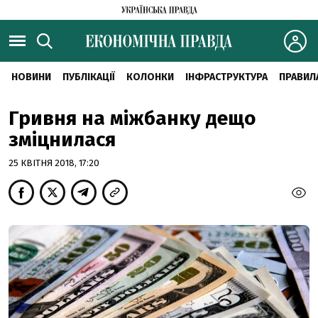
НОВИНИ
ПУБЛІКАЦІЇ
КОЛОНКИ
ІНФРАСТРУКТУРА
ПРАВИЛ
Гривня на міжбанку дещо
зміцнилася
25 КВІТНЯ 2018, 17:20