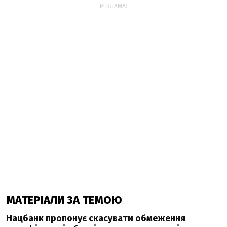
РЕКЛАМА:
МАТЕРІАЛИ ЗА ТЕМОЮ
Нацбанк пропонує скасувати обмеження