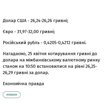
Долар США - 26,24-26,26 гривні;
Євро - 31,97-32,00 гривні;
Російський рубль - 0,4205-0,4212 гривні.
Нагадаємо,
25 квітня котирування гривні до
долара на міжбанківському валютному ринку
станом на 10:50 встановилися на рівні 26,25-
26,29 гривні за долар.
Економічна правда
МІЖБАНК