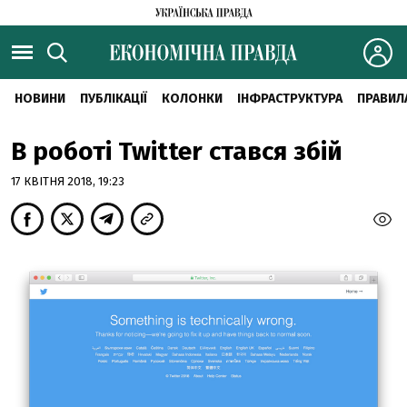
НОВИНИ
ПУБЛІКАЦІЇ
КОЛОНКИ
ІНФРАСТРУКТУРА
ПРАВИЛ
В роботі Twitter стався збій
17 КВІТНЯ 2018, 19:23