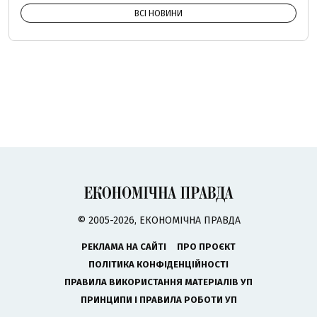
ВСІ НОВИНИ
© 2005-2026, ЕКОНОМІЧНА ПРАВДА
РЕКЛАМА НА САЙТІ
ПРО ПРОЄКТ
ПОЛІТИКА КОНФІДЕНЦІЙНОСТІ
ПРАВИЛА ВИКОРИСТАННЯ МАТЕРІАЛІВ УП
ПРИНЦИПИ І ПРАВИЛА РОБОТИ УП