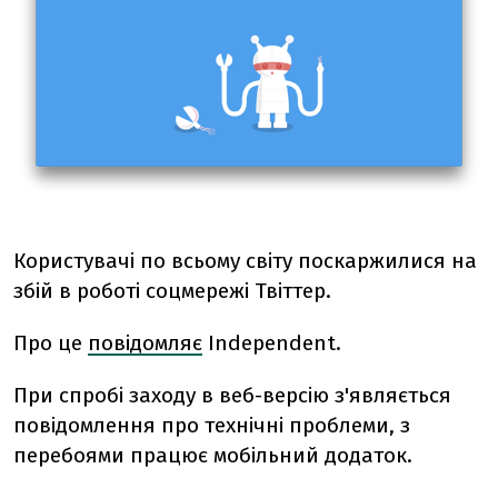
Користувачі по всьому світу поскаржилися на
збій в роботі соцмережі Твіттер.
Про це
повідомляє
Independent.
При спробі заходу в веб-версію з'являється
повідомлення про технічні проблеми, з
перебоями працює мобільний додаток.