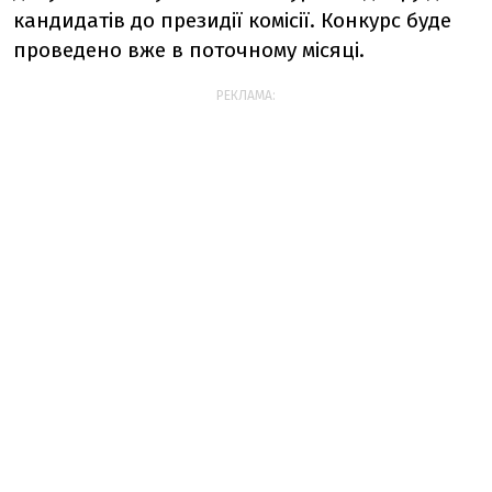
кандидатів до президії комісії. Конкурс буде
проведено вже в поточному місяці.
РЕКЛАМА: