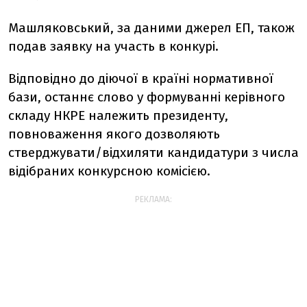
Машляковський, за даними джерел ЕП, також
подав заявку на участь в конкурі.
Відповідно до діючої в країні нормативної
бази, останнє слово у формуванні керівного
складу НКРЕ належить президенту,
повноваження якого дозволяють
стверджувати/відхиляти кандидатури з числа
відібраних конкурсною комісією.
РЕКЛАМА: