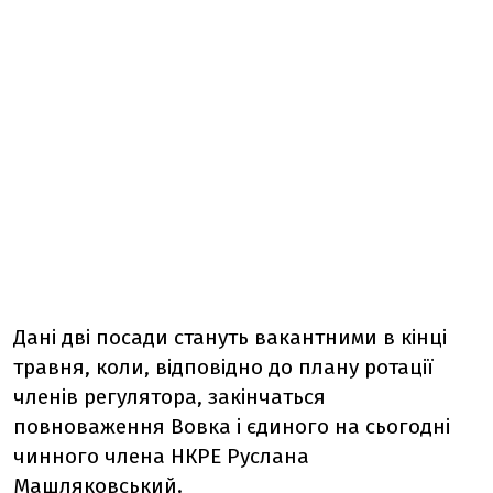
Дані дві посади стануть вакантними в кінці
травня, коли, відповідно до плану ротації
членів регулятора, закінчаться
повноваження Вовка і єдиного на сьогодні
чинного члена НКРЕ Руслана
Машляковський.