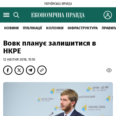
НОВИНИ
ПУБЛІКАЦІЇ
КОЛОНКИ
ІНФРАСТРУКТУРА
ПРАВИЛ
Вовк планує залишитися в
НКРЕ
12 КВІТНЯ 2018, 15:10