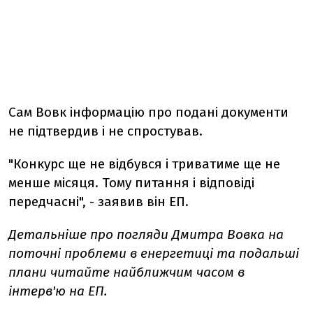
Сам Вовк інформацію про подані документи
не підтвердив і не спростував.
"Конкурс ще не відбувся і триватиме ще не
менше місяця. Тому питання і відповіді
передчасні", - заявив він ЕП.
Детальніше про погляди Дмитра Вовка на
поточні проблеми в енергетиці та подальші
плани читайте найближчим часом в
інтерв'ю на ЕП.