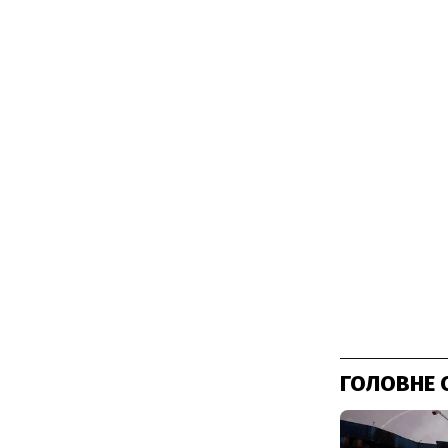
ГОЛОВНЕ 