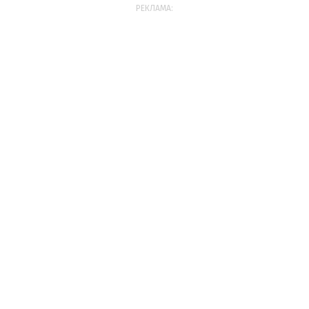
РЕКЛАМА: