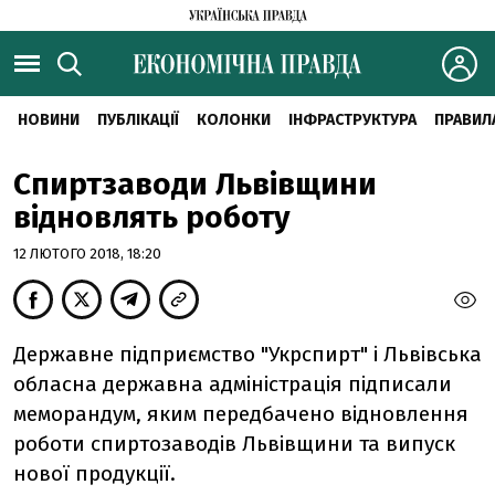
НОВИНИ
ПУБЛІКАЦІЇ
КОЛОНКИ
ІНФРАСТРУКТУРА
ПРАВИЛ
Спиртзаводи Львівщини
відновлять роботу
12 ЛЮТОГО 2018, 18:20
Державне підприємство "Укрспирт" і Львівська
обласна державна адміністрація підписали
меморандум, яким передбачено відновлення
роботи спиртозаводів Львівщини та випуск
нової продукції.