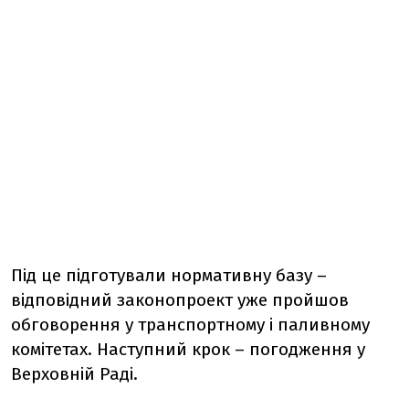
Під це підготували нормативну базу –
відповідний законопроект уже пройшов
обговорення у транспортному і паливному
комітетах. Наступний крок – погодження у
Верховній Раді.