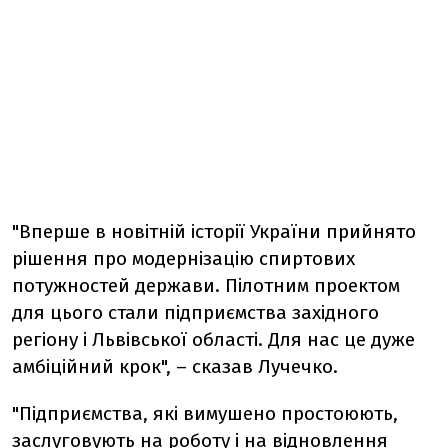
"Вперше в новітній історії України прийнято
рішення про модернізацію спиртових
потужностей держави. Пілотним проектом
для цього стали підприємства західного
регіону і Львівської області. Для нас це дуже
амбіційний крок", – сказав Лучечко.
"Підприємства, які вимушено простоюють,
заслуговують на роботу і на відновлення