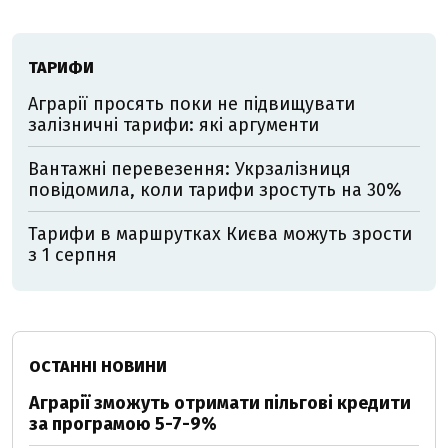
ТАРИФИ
Аграрії просять поки не підвищувати
залізничні тарифи: які аргументи
Вантажні перевезення: Укрзалізниця
повідомила, коли тарифи зростуть на 30%
Тарифи в маршрутках Києва можуть зрости
з 1 серпня
ОСТАННІ НОВИНИ
Аграрії зможуть отримати пільгові кредити
за програмою 5-7-9%