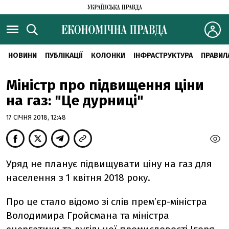
НОВИНИ
ПУБЛІКАЦІЇ
КОЛОНКИ
ІНФРАСТРУКТУРА
ПРАВИЛ
Міністр про підвищення ціни
на газ: "Це дурниці"
17 СІЧНЯ 2018, 12:48
Уряд не планує підвищувати ціну на газ для
населення з 1 квітня 2018 року.
Про це стало відомо зі слів прем’єр-міністра
Володимира Гройсмана та міністра