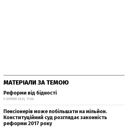
МАТЕРІАЛИ ЗА ТЕМОЮ
Реформи від бідності
5 СЕРПНЯ 2025, 17:00
Пенсіонерів може побільшати на мільйон.
Конституційний суд розглядає законність
реформи 2017 року