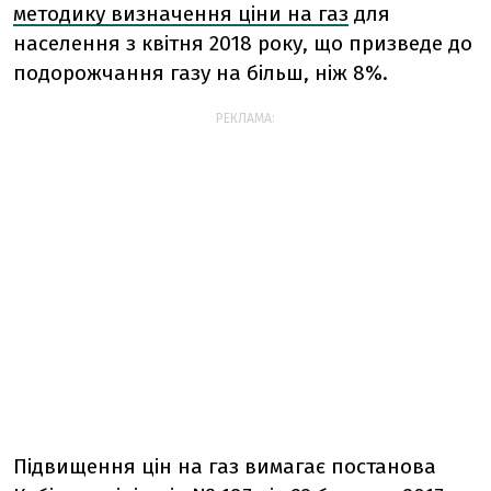
методику визначення ціни на газ
для
населення з квітня 2018 року, що призведе до
подорожчання газу на більш, ніж 8%.
РЕКЛАМА:
Підвищення цін на газ вимагає постанова