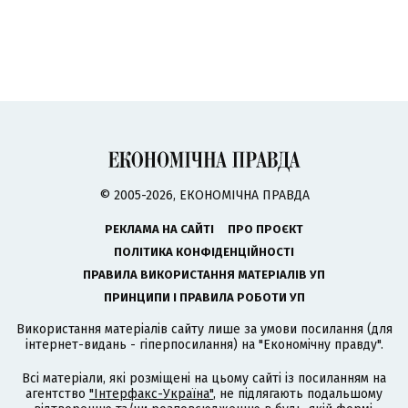
© 2005-2026, ЕКОНОМІЧНА ПРАВДА
РЕКЛАМА НА САЙТІ
ПРО ПРОЄКТ
ПОЛІТИКА КОНФІДЕНЦІЙНОСТІ
ПРАВИЛА ВИКОРИСТАННЯ МАТЕРІАЛІВ УП
ПРИНЦИПИ І ПРАВИЛА РОБОТИ УП
Використання матеріалів сайту лише за умови посилання (для
інтернет-видань - гіперпосилання) на "Економічну правду".
Всі матеріали, які розміщені на цьому сайті із посиланням на
агентство
"Інтерфакс-Україна"
, не підлягають подальшому