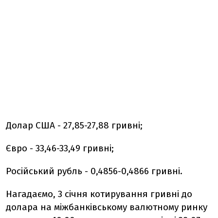
Долар США - 27,85-27,88 гривні;
Євро - 33,46-33,49 гривні;
Російський рубль - 0,4856-0,4866 гривні.
Нагадаємо, 3 січня котирування гривні до
долара на міжбанківському валютному ринку