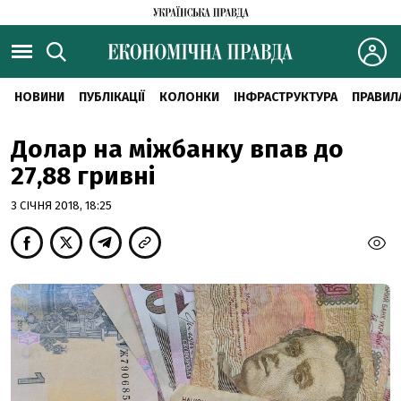
НОВИНИ
ПУБЛІКАЦІЇ
КОЛОНКИ
ІНФРАСТРУКТУРА
ПРАВИЛ
Долар на міжбанку впав до
27,88 гривні
3 СІЧНЯ 2018, 18:25