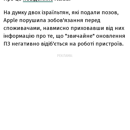
На думку двох ізраїльтян, які подали позов,
Apple порушила зобов'язання перед
споживачами, навмисно приховавши від них
інформацію про те, що "звичайне" оновлення
ПЗ негативно відіб'ється на роботі пристроїв.
РЕКЛАМА: