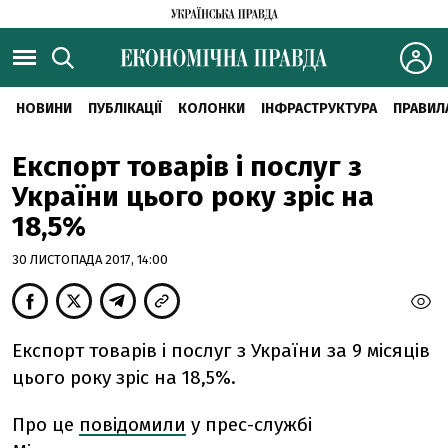
НОВИНИ
ПУБЛІКАЦІЇ
КОЛОНКИ
ІНФРАСТРУКТУРА
ПРАВИЛ
Експорт товарів і послуг з
України цього року зріс на
18,5%
30 ЛИСТОПАДА 2017, 14:00
Експорт товарів і послуг з України за 9 місяців
цього року зріс на 18,5%.
Про це
повідомили
у прес-службі