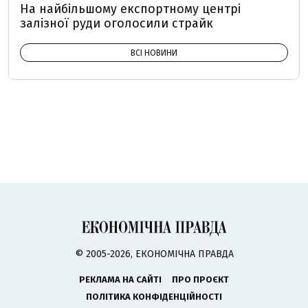
На найбільшому експортному центрі
залізної руди оголосили страйк
ВСІ НОВИНИ
© 2005-2026, ЕКОНОМІЧНА ПРАВДА
РЕКЛАМА НА САЙТІ
ПРО ПРОЄКТ
ПОЛІТИКА КОНФІДЕНЦІЙНОСТІ