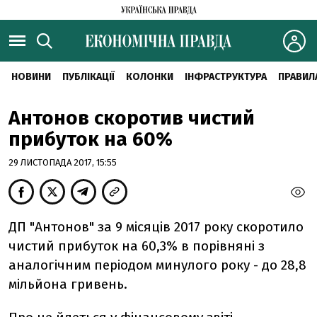
НОВИНИ
ПУБЛІКАЦІЇ
КОЛОНКИ
ІНФРАСТРУКТУРА
ПРАВИЛ
Антонов скоротив чистий
прибуток на 60%
29 ЛИСТОПАДА 2017, 15:55
ДП "Антонов" за 9 місяців 2017 року скоротило
чистий прибуток на 60,3% в порівняні з
аналогічним періодом минулого року - до 28,8
мільйона гривень.