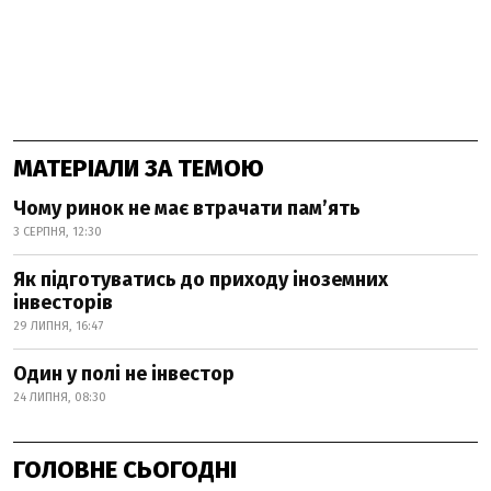
МАТЕРІАЛИ ЗА ТЕМОЮ
Чому ринок не має втрачати пам’ять
3 СЕРПНЯ, 12:30
Як підготуватись до приходу іноземних
інвесторів
29 ЛИПНЯ, 16:47
Один у полі не інвестор
24 ЛИПНЯ, 08:30
ГОЛОВНЕ СЬОГОДНІ