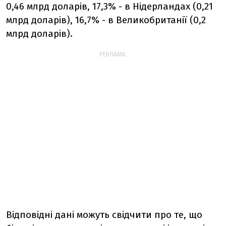
0,46 млрд доларів, 17,3% - в Нідерландах (0,21
млрд доларів), 16,7% - в Великобританії (0,2
млрд доларів).
РЕКЛАМА:
Відповідні дані можуть свідчити про те, що