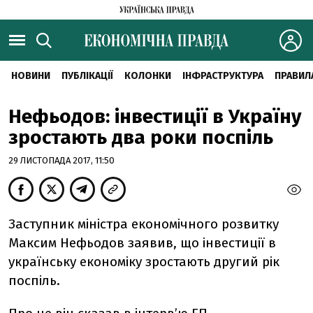
НОВИНИ
ПУБЛІКАЦІЇ
КОЛОНКИ
ІНФРАСТРУКТУРА
ПРАВИЛ
Нефьодов: інвестиції в Україну
зростають два роки поспіль
29 ЛИСТОПАДА 2017, 11:50
Заступник міністра економічного розвитку
Максим Нефьодов заявив, що інвестиції в
українську економіку зростають другий рік
поспіль.