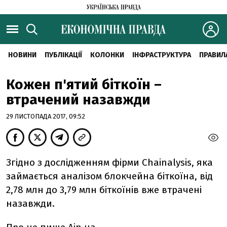
НОВИНИ
ПУБЛІКАЦІЇ
КОЛОНКИ
ІНФРАСТРУКТУРА
ПРАВИЛ
Кожен п'ятий біткоїн –
втрачений назавжди
29 ЛИСТОПАДА 2017, 09:52
Згідно з дослідженням фірми Chainalysis, яка
займається аналізом блокчейна біткоїна, від
2,78 млн до 3,79 млн біткоїнів вже втрачені
назавжди.