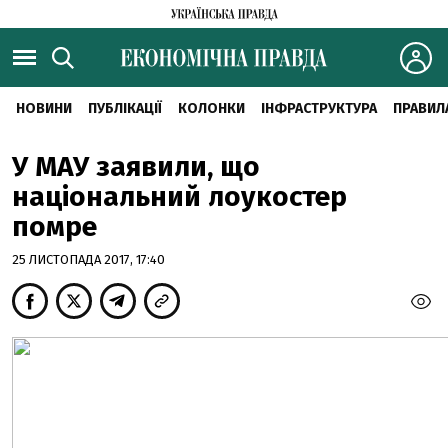
НОВИНИ
ПУБЛІКАЦІЇ
КОЛОНКИ
ІНФРАСТРУКТУРА
ПРАВИЛ
У МАУ заявили, що
національний лоукостер
помре
25 ЛИСТОПАДА 2017, 17:40