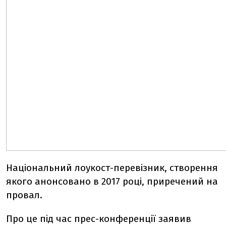
Національний лоукост-перевізник, створення
якого анонсовано в 2017 році, приречений на
провал.
Про це під час прес-конференції заявив