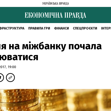
ФРАСТРУКТУРА
ПРАВИЛА ГРИ
ФІНАНСИ
СПЕЦПРОЄКТИ
ІНТЕР
я на міжбанку почала
нюватися
017, 19:00