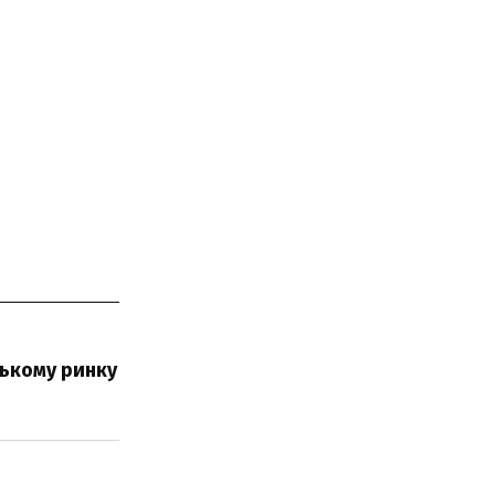
ському ринку