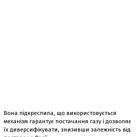
Вона підкреслила, що використовується
механізм гарантує постачання газу і дозволяє
їх диверсифікувати, знизивши залежність від