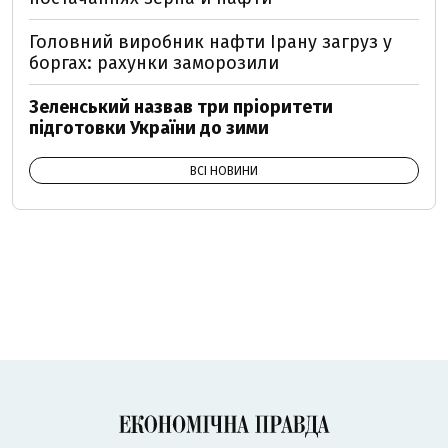
Головний виробник нафти Ірану загруз у
боргах: рахунки заморозили
Зеленський назвав три пріоритети
підготовки України до зими
ВСІ НОВИНИ