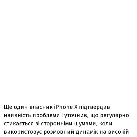
Ще один власник iPhone X підтвердив
наявність проблеми і уточнив, що регулярно
стикається зі сторонніми шумами, коли
використовує розмовний динамік на високій